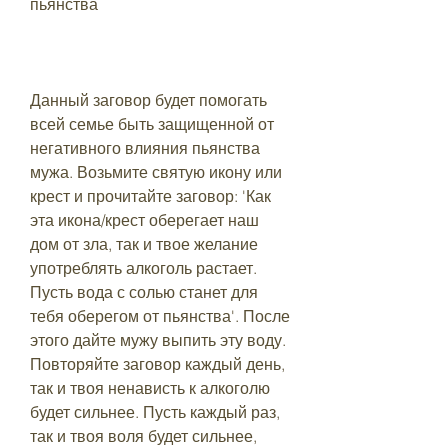
пьянства
Данный заговор будет помогать 
всей семье быть защищенной от 
негативного влияния пьянства 
мужа. Возьмите святую икону или 
крест и прочитайте заговор: 'Как 
эта икона/крест оберегает наш 
дом от зла, так и твое желание 
употреблять алкоголь растает. 
Пусть вода с солью станет для 
тебя оберегом от пьянства'. После 
этого дайте мужу выпить эту воду. 
Повторяйте заговор каждый день, 
так и твоя ненависть к алкоголю 
будет сильнее. Пусть каждый раз, 
так и твоя воля будет сильнее, 