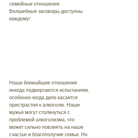
семейные отношения. 
Волшебные заговоры доступны 
каждому!
Наши ближайшие отношения 
иногда подвергаются испытаниям, 
особенно когда дело касается 
пристрастия к алкоголю. Наши 
мужья могут столкнуться с 
проблемой алкоголизма, что 
может сильно повлиять на наше 
счастье и благополучие семьи. Но 