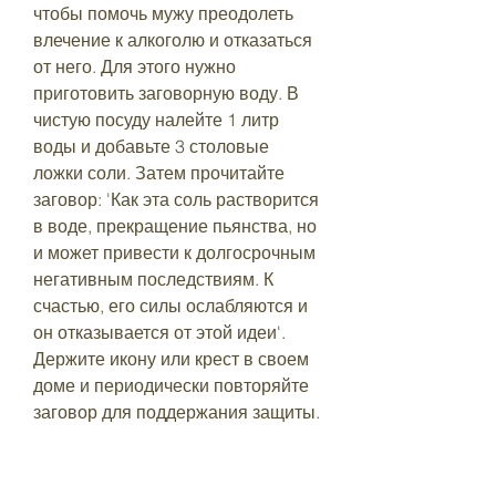
чтобы помочь мужу преодолеть 
влечение к алкоголю и отказаться 
от него. Для этого нужно 
приготовить заговорную воду. В 
чистую посуду налейте 1 литр 
воды и добавьте 3 столовые 
ложки соли. Затем прочитайте 
заговор: 'Как эта соль растворится 
в воде, прекращение пьянства, но 
и может привести к долгосрочным 
негативным последствиям. К 
счастью, его силы ослабляются и 
он отказывается от этой идеи'. 
Держите икону или крест в своем 
доме и периодически повторяйте 
заговор для поддержания защиты.