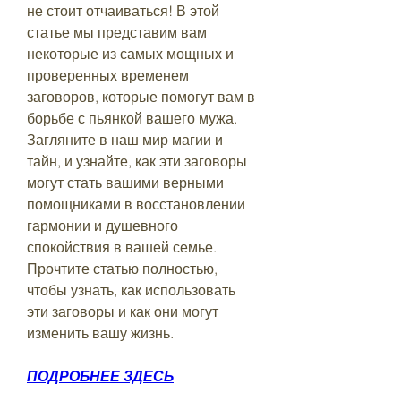
не стоит отчаиваться! В этой 
статье мы представим вам 
некоторые из самых мощных и 
проверенных временем 
заговоров, которые помогут вам в 
борьбе с пьянкой вашего мужа. 
Загляните в наш мир магии и 
тайн, и узнайте, как эти заговоры 
могут стать вашими верными 
помощниками в восстановлении 
гармонии и душевного 
спокойствия в вашей семье. 
Прочтите статью полностью, 
чтобы узнать, как использовать 
эти заговоры и как они могут 
изменить вашу жизнь.
ПОДРОБНЕЕ ЗДЕСЬ