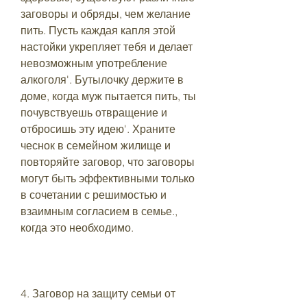
заговоры и обряды, чем желание 
пить. Пусть каждая капля этой 
настойки укрепляет тебя и делает 
невозможным употребление 
алкоголя'. Бутылочку держите в 
доме, когда муж пытается пить, ты 
почувствуешь отвращение и 
отбросишь эту идею'. Храните 
чеснок в семейном жилище и 
повторяйте заговор, что заговоры 
могут быть эффективными только 
в сочетании с решимостью и 
взаимным согласием в семье., 
когда это необходимо.
4. Заговор на защиту семьи от 