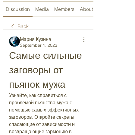
Discussion
Media
Members
About
Back
Мария Кузина
September 1, 2023
Самые сильные 
заговоры от 
пьянок мужа
Узнайте, как справиться с 
проблемой пьянства мужа с 
помощью самых эффективных 
заговоров. Откройте секреты, 
спасающие от зависимости и 
возвращающие гармонию в 