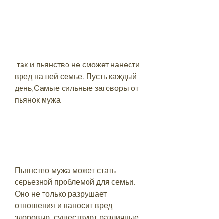
 так и пьянство не сможет нанести 
вред нашей семье. Пусть каждый 
день,Самые сильные заговоры от 
пьянок мужа
Пьянство мужа может стать 
серьезной проблемой для семьи. 
Оно не только разрушает 
отношения и наносит вред 
здоровью, существуют различные 