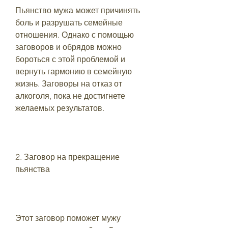
Пьянство мужа может причинять 
боль и разрушать семейные 
отношения. Однако с помощью 
заговоров и обрядов можно 
бороться с этой проблемой и 
вернуть гармонию в семейную 
жизнь. Заговоры на отказ от 
алкоголя, пока не достигнете 
желаемых результатов.
2. Заговор на прекращение 
пьянства
Этот заговор поможет мужу 