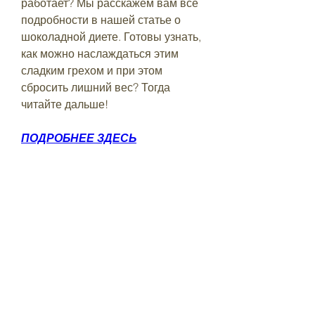
работает? Мы расскажем вам все 
подробности в нашей статье о 
шоколадной диете. Готовы узнать, 
как можно наслаждаться этим 
сладким грехом и при этом 
сбросить лишний вес? Тогда 
читайте дальше!
ПОДРОБНЕЕ ЗДЕСЬ