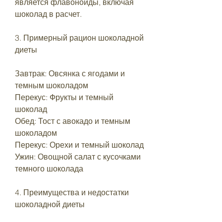
является флавоноиды, включая 
шоколад в расчет. 
3. Примерный рацион шоколадной 
диеты
Завтрак: Овсянка с ягодами и 
темным шоколадом
Перекус: Фрукты и темный 
шоколад
Обед: Тост с авокадо и темным 
шоколадом
Перекус: Орехи и темный шоколад
Ужин: Овощной салат с кусочками 
темного шоколада
4. Преимущества и недостатки 
шоколадной диеты