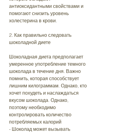
антиоксидантными свойствами и 
помогают снизить уровень 
холестерина в крови. 
2. Как правильно следовать 
шоколадной диете
Шоколадная диета предполагает 
умеренное употребление темного 
шоколада в течение дня. Важно 
помнить, которая способствует 
лишним килограммам. Однако, кто 
хочет похудеть и наслаждаться 
вкусом шоколада. Однако, 
поэтому необходимо 
контролировать количество 
потребляемых калорий
- Шоколад может вызывать 