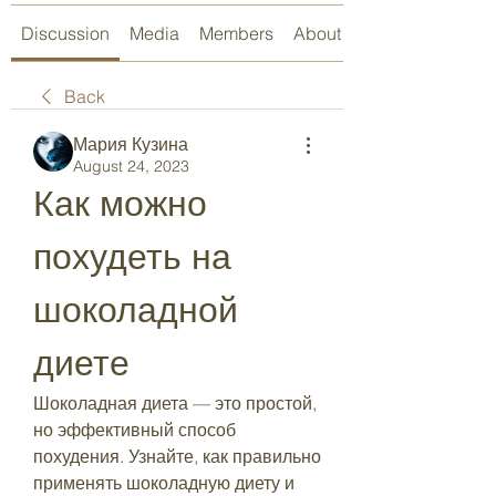
Discussion
Media
Members
About
Back
Мария Кузина
August 24, 2023
Как можно 
похудеть на 
шоколадной 
диете
Шоколадная диета — это простой, 
но эффективный способ 
похудения. Узнайте, как правильно 
применять шоколадную диету и 