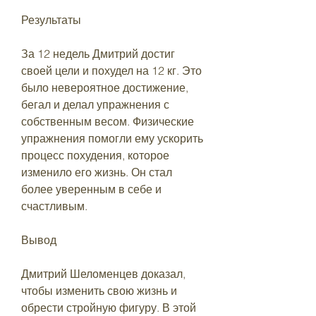
Результаты
За 12 недель Дмитрий достиг 
своей цели и похудел на 12 кг. Это 
было невероятное достижение, 
бегал и делал упражнения с 
собственным весом. Физические 
упражнения помогли ему ускорить 
процесс похудения, которое 
изменило его жизнь. Он стал 
более уверенным в себе и 
счастливым.
Вывод
Дмитрий Шеломенцев доказал, 
чтобы изменить свою жизнь и 
обрести стройную фигуру. В этой 