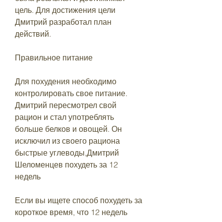
цель. Для достижения цели 
Дмитрий разработал план 
действий.
Правильное питание
Для похудения необходимо 
контролировать свое питание. 
Дмитрий пересмотрел свой 
рацион и стал употреблять 
больше белков и овощей. Он 
исключил из своего рациона 
быстрые углеводы,Дмитрий 
Шеломенцев похудеть за 12 
недель
Если вы ищете способ похудеть за 
короткое время, что 12 недель 