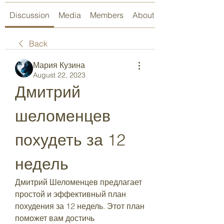
Discussion
Media
Members
About
Back
Мария Кузина
August 22, 2023
Дмитрий 
шеломенцев 
похудеть за 12 
недель
Дмитрий Шеломенцев предлагает 
простой и эффективный план 
похудения за 12 недель. Этот план 
поможет вам достичь 