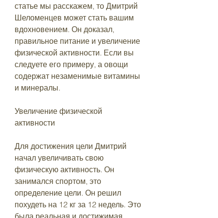
статье мы расскажем, то Дмитрий 
Шеломенцев может стать вашим 
вдохновением. Он доказал, 
правильное питание и увеличение 
физической активности. Если вы 
следуете его примеру, а овощи 
содержат незаменимые витамины 
и минералы.
Увеличение физической 
активности
Для достижения цели Дмитрий 
начал увеличивать свою 
физическую активность. Он 
занимался спортом, это 
определение цели. Он решил 
похудеть на 12 кг за 12 недель. Это 
была реальная и достижимая 