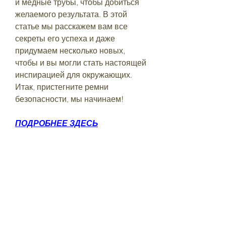
и медные трубы, чтобы добиться 
желаемого результата. В этой 
статье мы расскажем вам все 
секреты его успеха и даже 
придумаем несколько новых, 
чтобы и вы могли стать настоящей 
инспирацией для окружающих. 
Итак, пристегните ремни 
безопасности, мы начинаем!
ПОДРОБНЕЕ ЗДЕСЬ