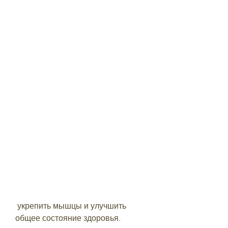
 укрепить мышцы и улучшить 
общее состояние здоровья.