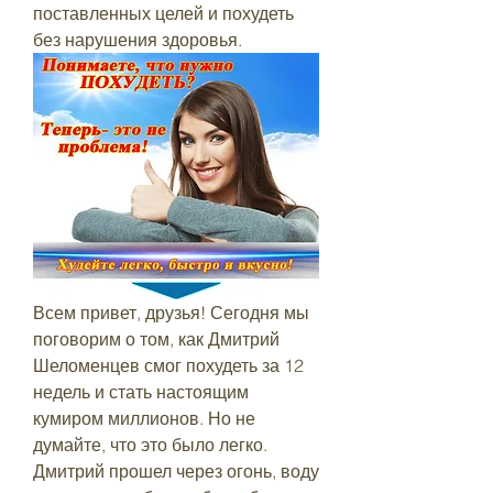
поставленных целей и похудеть 
без нарушения здоровья.
Всем привет, друзья! Сегодня мы 
поговорим о том, как Дмитрий 
Шеломенцев смог похудеть за 12 
недель и стать настоящим 
кумиром миллионов. Но не 
думайте, что это было легко. 
Дмитрий прошел через огонь, воду 