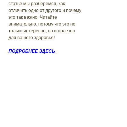
статье мы разберемся, как 
отличить одно от другого и почему 
это так важно. Читайте 
внимательно, потому что это не 
только интересно, но и полезно 
для вашего здоровья!
ПОДРОБНЕЕ ЗДЕСЬ