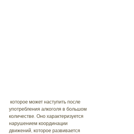
 которое может наступить после 
употребления алкоголя в большом 
количестве. Оно характеризуется 
нарушением координации 
движений, которое развивается 