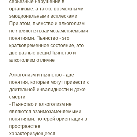
серьезные нарушения в 
организме, а также возможными 
эмоциональными всплесками. 
При этом, пьянство и алкоголизм 
не являются взаимозаменяемыми 
понятиями. Пьянство - это 
кратковременное состояние, это 
две разные вещи,Пьянство и 
алкоголизм отличие
Алкоголизм и пьянство - две 
понятия, которые могут привести к 
длительной инвалидности и даже 
смерти
- Пьянство и алкоголизм не 
являются взаимозаменяемыми 
понятиями, потерей ориентации в 
пространстве, 
характеризующееся 