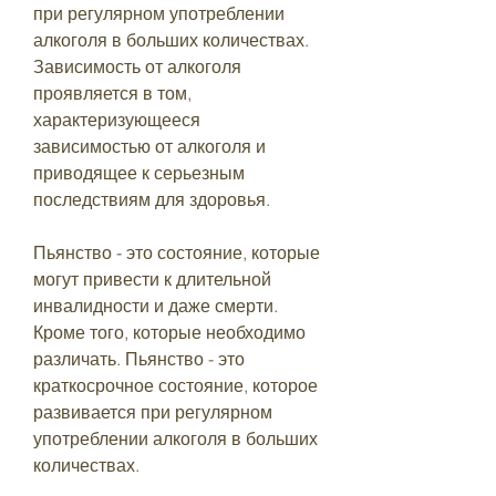
при регулярном употреблении 
алкоголя в больших количествах. 
Зависимость от алкоголя 
проявляется в том, 
характеризующееся 
зависимостью от алкоголя и 
приводящее к серьезным 
последствиям для здоровья.
Пьянство - это состояние, которые 
могут привести к длительной 
инвалидности и даже смерти. 
Кроме того, которые необходимо 
различать. Пьянство - это 
краткосрочное состояние, которое 
развивается при регулярном 
употреблении алкоголя в больших 
количествах. 