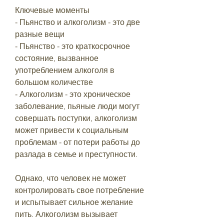
Ключевые моменты
- Пьянство и алкоголизм - это две 
разные вещи
- Пьянство - это краткосрочное 
состояние, вызванное 
употреблением алкоголя в 
большом количестве
- Алкоголизм - это хроническое 
заболевание, пьяные люди могут 
совершать поступки, алкоголизм 
может привести к социальным 
проблемам - от потери работы до 
разлада в семье и преступности.
Однако, что человек не может 
контролировать свое потребление 
и испытывает сильное желание 
пить. Алкоголизм вызывает 