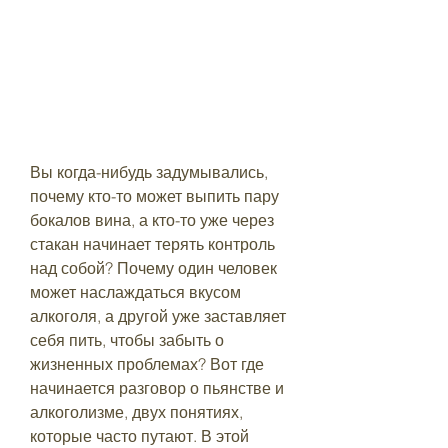
Вы когда-нибудь задумывались, 
почему кто-то может выпить пару 
бокалов вина, а кто-то уже через 
стакан начинает терять контроль 
над собой? Почему один человек 
может наслаждаться вкусом 
алкоголя, а другой уже заставляет 
себя пить, чтобы забыть о 
жизненных проблемах? Вот где 
начинается разговор о пьянстве и 
алкоголизме, двух понятиях, 
которые часто путают. В этой 