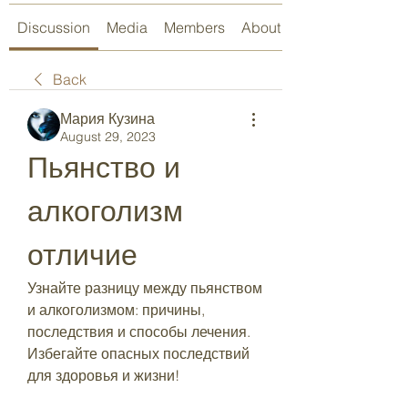
Discussion
Media
Members
About
Back
Мария Кузина
August 29, 2023
Пьянство и 
алкоголизм 
отличие
Узнайте разницу между пьянством 
и алкоголизмом: причины, 
последствия и способы лечения. 
Избегайте опасных последствий 
для здоровья и жизни!