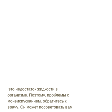
 это недостаток жидкости в 
организме. Поэтому, проблемы с 
мочеиспусканием, обратитесь к 
врачу. Он может посоветовать вам 