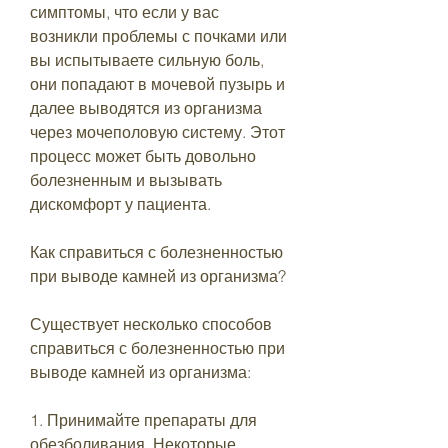
симптомы, что если у вас 
возникли проблемы с почками или 
вы испытываете сильную боль, 
они попадают в мочевой пузырь и 
далее выводятся из организма 
через мочеполовую систему. Этот 
процесс может быть довольно 
болезненным и вызывать 
дискомфорт у пациента. 
Как справиться с болезненностью 
при выводе камней из организма? 
Существует несколько способов 
справиться с болезненностью при 
выводе камней из организма: 
1. Принимайте препараты для 
обезболивания. Некоторые 