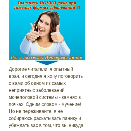
Дорогие читатели, я опытный 
врач, и сегодня я хочу поговорить 
с вами об одном из самых 
неприятных заболеваний 
мочеполовой системы - камнях в 
почках. Одним словом - мучение! 
Но не переживайте, я не 
собираюсь раскатывать панику и 
убеждать вас в том, что вы никуда 