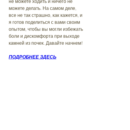
не можете ходить и ничего не 
можете делать. На самом деле, 
все не так страшно, как кажется, и 
я готов поделиться с вами своим 
опытом, чтобы вы могли избежать 
боли и дискомфорта при выходе 
камней из почек. Давайте начнем!
ПОДРОБНЕЕ ЗДЕСЬ