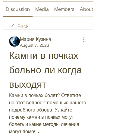
Discussion
Media
Members
About
Back
Мария Кузина
August 7, 2023
Камни в почках 
больно ли когда 
выходят
Камни в почках болят? Ответьте 
на этот вопрос с помощью нашего 
подробного обзора. Узнайте, 
почему камни в почках могут 
болеть и какие методы лечения 
могут помочь.