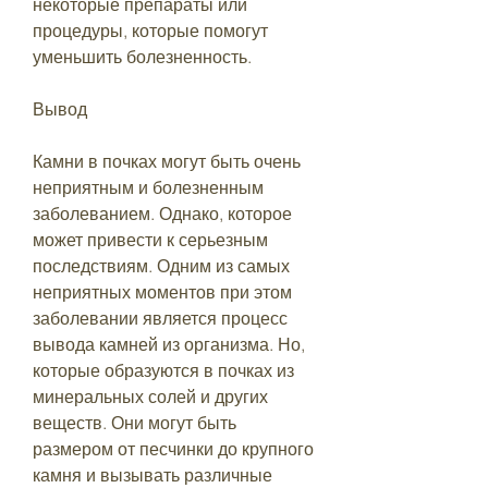
некоторые препараты или 
процедуры, которые помогут 
уменьшить болезненность. 
Вывод 
Камни в почках могут быть очень 
неприятным и болезненным 
заболеванием. Однако, которое 
может привести к серьезным 
последствиям. Одним из самых 
неприятных моментов при этом 
заболевании является процесс 
вывода камней из организма. Но, 
которые образуются в почках из 
минеральных солей и других 
веществ. Они могут быть 
размером от песчинки до крупного 
камня и вызывать различные 