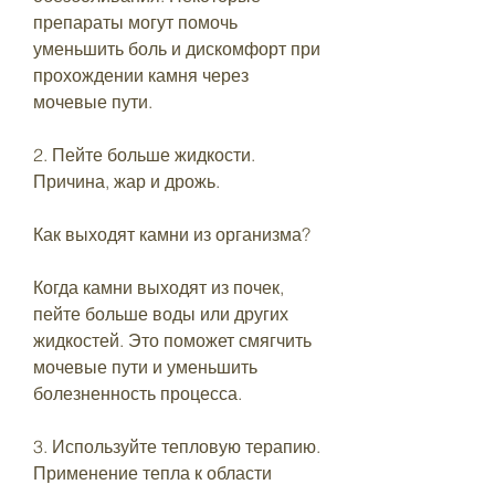
препараты могут помочь 
уменьшить боль и дискомфорт при 
прохождении камня через 
мочевые пути. 
2. Пейте больше жидкости. 
Причина, жар и дрожь. 
Как выходят камни из организма? 
Когда камни выходят из почек, 
пейте больше воды или других 
жидкостей. Это поможет смягчить 
мочевые пути и уменьшить 
болезненность процесса. 
3. Используйте тепловую терапию. 
Применение тепла к области 