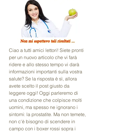
Ciao a tutti amici lettori! Siete pronti 
per un nuovo articolo che vi farà 
ridere e allo stesso tempo vi darà 
informazioni importanti sulla vostra 
salute? Se la risposta è sì, allora 
avete scelto il post giusto da 
leggere oggi! Oggi parleremo di 
una condizione che colpisce molti 
uomini, ma spesso ne ignorano i 
sintomi: la prostatite. Ma non temete, 
non c'è bisogno di scendere in 
campo con i boxer rossi sopra i 