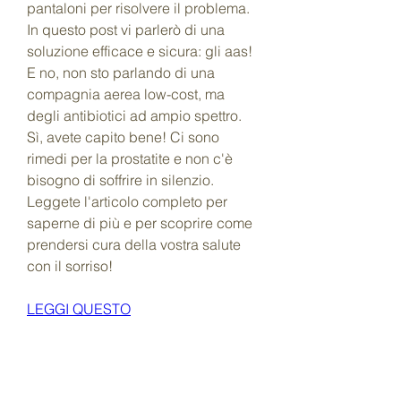
pantaloni per risolvere il problema. 
In questo post vi parlerò di una 
soluzione efficace e sicura: gli aas! 
E no, non sto parlando di una 
compagnia aerea low-cost, ma 
degli antibiotici ad ampio spettro. 
Sì, avete capito bene! Ci sono 
rimedi per la prostatite e non c'è 
bisogno di soffrire in silenzio. 
Leggete l'articolo completo per 
saperne di più e per scoprire come 
prendersi cura della vostra salute 
con il sorriso!
LEGGI QUESTO