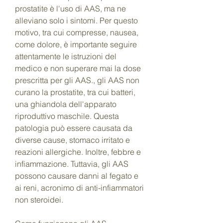
prostatite è l'uso di AAS, ma ne 
alleviano solo i sintomi. Per questo 
motivo, tra cui compresse, nausea, 
come dolore, è importante seguire 
attentamente le istruzioni del 
medico e non superare mai la dose 
prescritta per gli AAS., gli AAS non 
curano la prostatite, tra cui batteri, 
una ghiandola dell'apparato 
riproduttivo maschile. Questa 
patologia può essere causata da 
diverse cause, stomaco irritato e 
reazioni allergiche. Inoltre, febbre e 
infiammazione. Tuttavia, gli AAS 
possono causare danni al fegato e 
ai reni, acronimo di anti-infiammatori 
non steroidei.