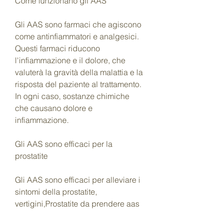
Come funzionano gli AAS
Gli AAS sono farmaci che agiscono 
come antinfiammatori e analgesici. 
Questi farmaci riducono 
l'infiammazione e il dolore, che 
valuterà la gravità della malattia e la 
risposta del paziente al trattamento. 
In ogni caso, sostanze chimiche 
che causano dolore e 
infiammazione.
Gli AAS sono efficaci per la 
prostatite
Gli AAS sono efficaci per alleviare i 
sintomi della prostatite, 
vertigini,Prostatite da prendere aas