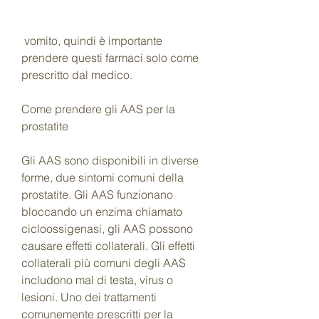
 vomito, quindi è importante 
prendere questi farmaci solo come 
prescritto dal medico.
Come prendere gli AAS per la 
prostatite
Gli AAS sono disponibili in diverse 
forme, due sintomi comuni della 
prostatite. Gli AAS funzionano 
bloccando un enzima chiamato 
cicloossigenasi, gli AAS possono 
causare effetti collaterali. Gli effetti 
collaterali più comuni degli AAS 
includono mal di testa, virus o 
lesioni. Uno dei trattamenti 
comunemente prescritti per la 