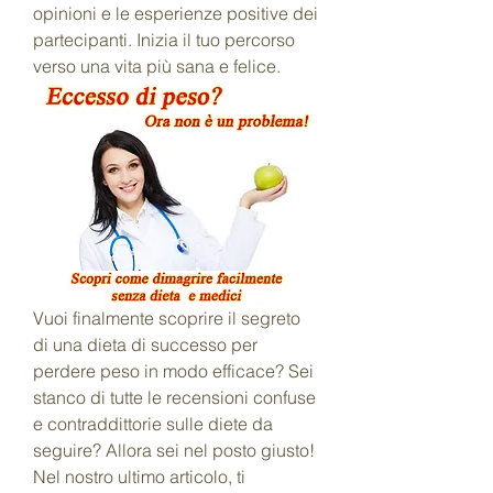
opinioni e le esperienze positive dei 
partecipanti. Inizia il tuo percorso 
verso una vita più sana e felice.
Vuoi finalmente scoprire il segreto 
di una dieta di successo per 
perdere peso in modo efficace? Sei 
stanco di tutte le recensioni confuse 
e contraddittorie sulle diete da 
seguire? Allora sei nel posto giusto! 
Nel nostro ultimo articolo, ti 