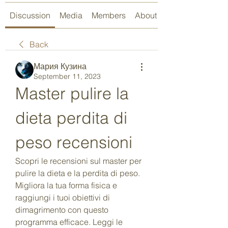
Discussion
Media
Members
About
Back
Мария Кузина
September 11, 2023
Master pulire la 
dieta perdita di 
peso recensioni
Scopri le recensioni sul master per 
pulire la dieta e la perdita di peso. 
Migliora la tua forma fisica e 
raggiungi i tuoi obiettivi di 
dimagrimento con questo 
programma efficace. Leggi le 