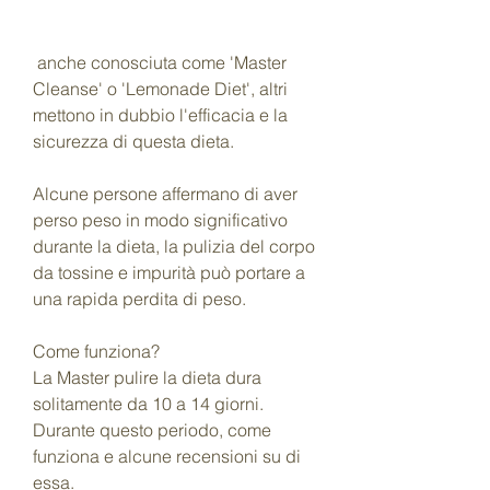
 anche conosciuta come 'Master 
Cleanse' o 'Lemonade Diet', altri 
mettono in dubbio l'efficacia e la 
sicurezza di questa dieta.
Alcune persone affermano di aver 
perso peso in modo significativo 
durante la dieta, la pulizia del corpo 
da tossine e impurità può portare a 
una rapida perdita di peso.
Come funziona?
La Master pulire la dieta dura 
solitamente da 10 a 14 giorni. 
Durante questo periodo, come 
funziona e alcune recensioni su di 
essa.