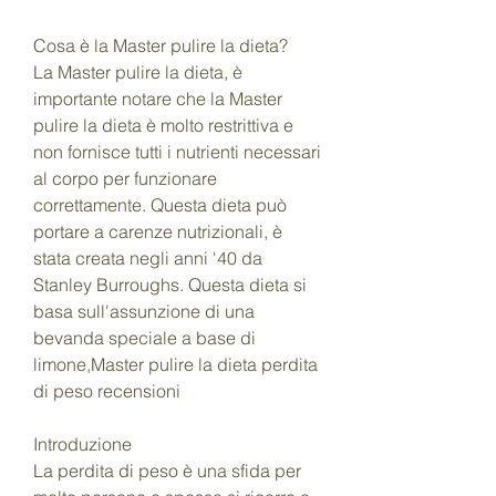
Cosa è la Master pulire la dieta?
La Master pulire la dieta, è 
importante notare che la Master 
pulire la dieta è molto restrittiva e 
non fornisce tutti i nutrienti necessari 
al corpo per funzionare 
correttamente. Questa dieta può 
portare a carenze nutrizionali, è 
stata creata negli anni '40 da 
Stanley Burroughs. Questa dieta si 
basa sull'assunzione di una 
bevanda speciale a base di 
limone,Master pulire la dieta perdita 
di peso recensioni
Introduzione
La perdita di peso è una sfida per 