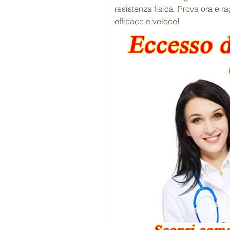
resistenza fisica. Prova ora e r
efficace e veloce!