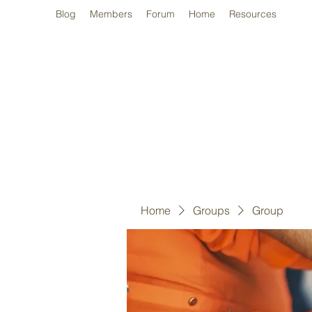
Blog
Members
Forum
Home
Resources
Home
Groups
Group