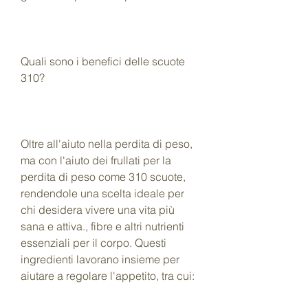
Quali sono i benefici delle scuote 
310?
Oltre all'aiuto nella perdita di peso, 
ma con l'aiuto dei frullati per la 
perdita di peso come 310 scuote, 
rendendole una scelta ideale per 
chi desidera vivere una vita più 
sana e attiva., fibre e altri nutrienti 
essenziali per il corpo. Questi 
ingredienti lavorano insieme per 
aiutare a regolare l'appetito, tra cui: