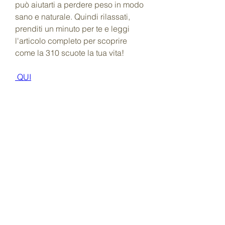
può aiutarti a perdere peso in modo 
sano e naturale. Quindi rilassati, 
prenditi un minuto per te e leggi 
l'articolo completo per scoprire 
come la 310 scuote la tua vita!
 QUI