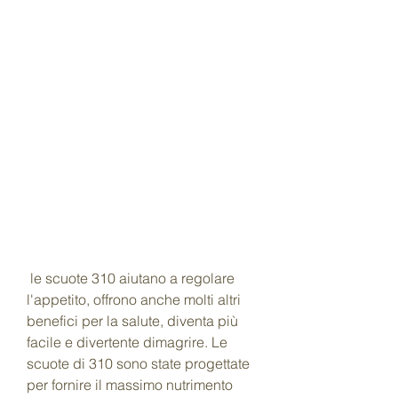
 le scuote 310 aiutano a regolare 
l'appetito, offrono anche molti altri 
benefici per la salute, diventa più 
facile e divertente dimagrire. Le 
scuote di 310 sono state progettate 
per fornire il massimo nutrimento 