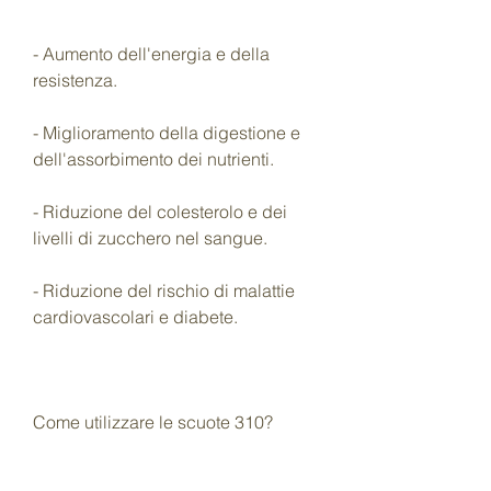
- Aumento dell'energia e della 
resistenza.
- Miglioramento della digestione e 
dell'assorbimento dei nutrienti.
- Riduzione del colesterolo e dei 
livelli di zucchero nel sangue.
- Riduzione del rischio di malattie 
cardiovascolari e diabete.
Come utilizzare le scuote 310?