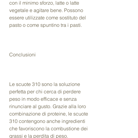
con il minimo sforzo, latte o latte 
vegetale e agitare bene. Possono 
essere utilizzate come sostituto del 
pasto o come spuntino tra i pasti.
Conclusioni
Le scuote 310 sono la soluzione 
perfetta per chi cerca di perdere 
peso in modo efficace e senza 
rinunciare al gusto. Grazie alla loro 
combinazione di proteine, le scuote 
310 contengono anche ingredienti 
che favoriscono la combustione dei 
grassi e la perdita di peso.