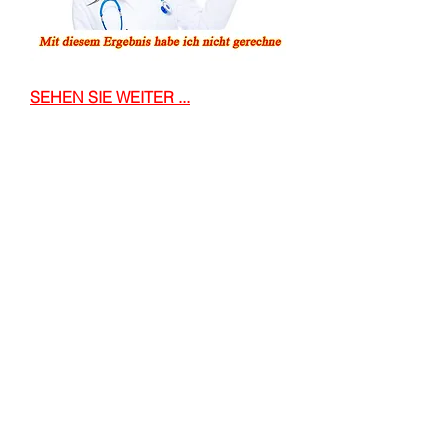
SEHEN SIE WEITER ...