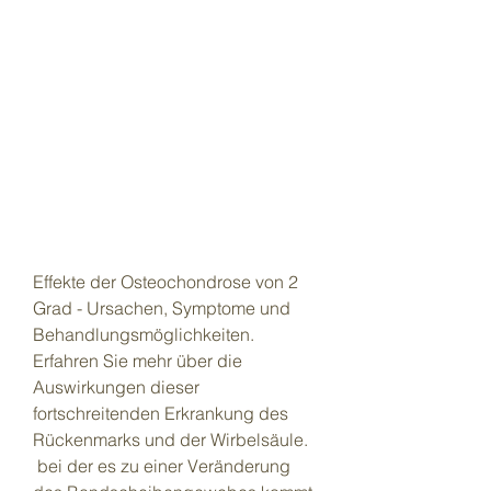
Effekte der Osteochondrose von 2 
Grad - Ursachen, Symptome und 
Behandlungsmöglichkeiten. 
Erfahren Sie mehr über die 
Auswirkungen dieser 
fortschreitenden Erkrankung des 
Rückenmarks und der Wirbelsäule.
 bei der es zu einer Veränderung 