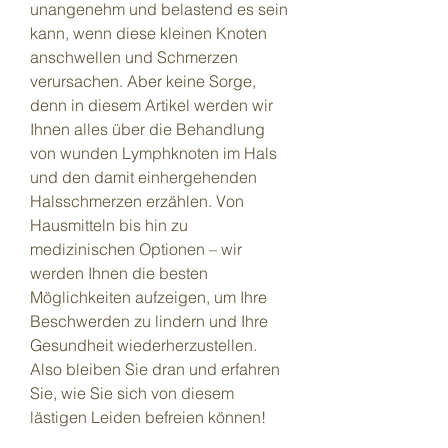
unangenehm und belastend es sein 
kann, wenn diese kleinen Knoten 
anschwellen und Schmerzen 
verursachen. Aber keine Sorge, 
denn in diesem Artikel werden wir 
Ihnen alles über die Behandlung 
von wunden Lymphknoten im Hals 
und den damit einhergehenden 
Halsschmerzen erzählen. Von 
Hausmitteln bis hin zu 
medizinischen Optionen – wir 
werden Ihnen die besten 
Möglichkeiten aufzeigen, um Ihre 
Beschwerden zu lindern und Ihre 
Gesundheit wiederherzustellen. 
Also bleiben Sie dran und erfahren 
Sie, wie Sie sich von diesem 
lästigen Leiden befreien können!