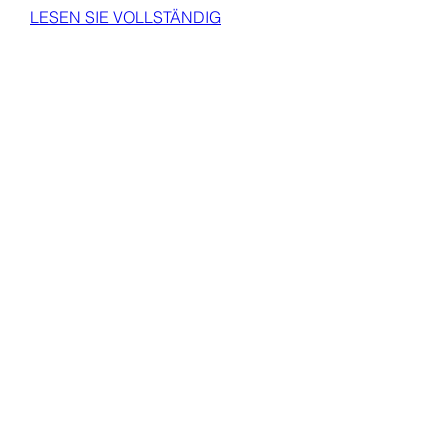
LESEN SIE VOLLSTÄNDIG