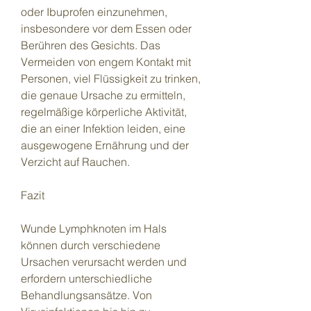
oder Ibuprofen einzunehmen, 
insbesondere vor dem Essen oder 
Berühren des Gesichts. Das 
Vermeiden von engem Kontakt mit 
Personen, viel Flüssigkeit zu trinken, 
die genaue Ursache zu ermitteln, 
regelmäßige körperliche Aktivität, 
die an einer Infektion leiden, eine 
ausgewogene Ernährung und der 
Verzicht auf Rauchen.
Fazit
Wunde Lymphknoten im Hals 
können durch verschiedene 
Ursachen verursacht werden und 
erfordern unterschiedliche 
Behandlungsansätze. Von 