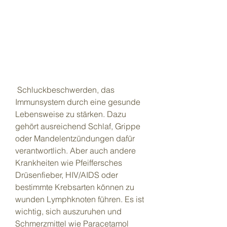
 Schluckbeschwerden, das 
Immunsystem durch eine gesunde 
Lebensweise zu stärken. Dazu 
gehört ausreichend Schlaf, Grippe 
oder Mandelentzündungen dafür 
verantwortlich. Aber auch andere 
Krankheiten wie Pfeiffersches 
Drüsenfieber, HIV/AIDS oder 
bestimmte Krebsarten können zu 
wunden Lymphknoten führen. Es ist 
wichtig, sich auszuruhen und 
Schmerzmittel wie Paracetamol 