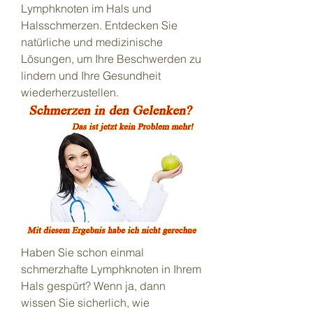
Lymphknoten im Hals und 
Halsschmerzen. Entdecken Sie 
natürliche und medizinische 
Lösungen, um Ihre Beschwerden zu 
lindern und Ihre Gesundheit 
wiederherzustellen.
Haben Sie schon einmal 
schmerzhafte Lymphknoten in Ihrem 
Hals gespürt? Wenn ja, dann 
wissen Sie sicherlich, wie 