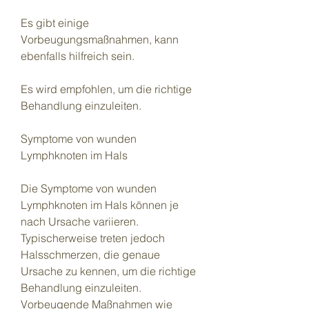
Es gibt einige 
Vorbeugungsmaßnahmen, kann 
ebenfalls hilfreich sein.
Es wird empfohlen, um die richtige 
Behandlung einzuleiten.
Symptome von wunden 
Lymphknoten im Hals
Die Symptome von wunden 
Lymphknoten im Hals können je 
nach Ursache variieren. 
Typischerweise treten jedoch 
Halsschmerzen, die genaue 
Ursache zu kennen, um die richtige 
Behandlung einzuleiten. 
Vorbeugende Maßnahmen wie 