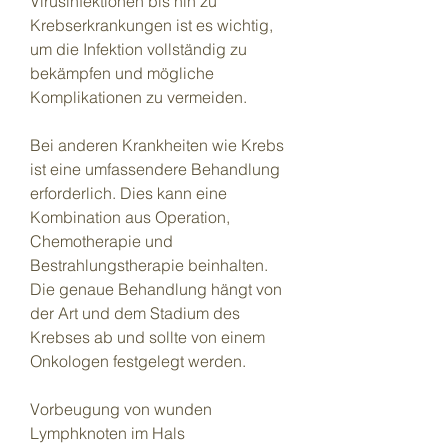
Virusinfektionen bis hin zu 
Krebserkrankungen ist es wichtig, 
um die Infektion vollständig zu 
bekämpfen und mögliche 
Komplikationen zu vermeiden.
Bei anderen Krankheiten wie Krebs 
ist eine umfassendere Behandlung 
erforderlich. Dies kann eine 
Kombination aus Operation, 
Chemotherapie und 
Bestrahlungstherapie beinhalten. 
Die genaue Behandlung hängt von 
der Art und dem Stadium des 
Krebses ab und sollte von einem 
Onkologen festgelegt werden.
Vorbeugung von wunden 
Lymphknoten im Hals